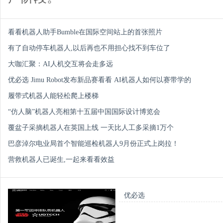
看看机器人助手Bumble在国际空间站上的首张照片
有了自动停车机器人,以后再也不用担心找不到车位了
大咖汇聚：AI人机交互将会走多远
优必选 Jimu Robot发布新品赛看看 AI机器人如何以赛带学的
履带式机器人能轻松爬上楼梯
“仿人脑”机器人亮相第十五届中国国际设计博览会
覆盆子采摘机器人在英国上线 一天比人工多采摘1万个
巴彦淖尔电业局首个智能巡检机器人9月份正式上岗拉！
营救机器人已诞生,一起来看看效益
优必选