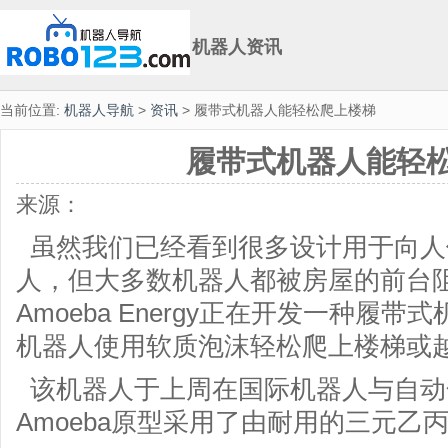
机器人资讯
当前位置:
机器人导航
>
资讯
> 履带式机器人能轻松爬上楼梯
履带式机器人能轻
来源：
虽然我们已经看到很多设计用于向人
人，但大多数机器人都被房屋的前台
Amoeba Energy正在开发一种履
机器人使用软质泡沫轻松爬上楼梯或
该机器人于上周在国际机器人与自动
Amoeba原型采用了由耐用的三元乙