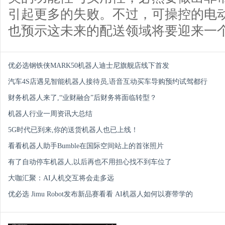
引起更多的失败。不过，可操控的电动机器
也预示这未来的配送领域将要迎来一
优必选钢铁侠MARK50机器人迪士尼旗舰店线下首发
汽车4S店遇见智能机器人接待员,语音互动买车导购预约试驾都行
财务机器人来了,“业财融合”后财务将面临转型？
机器人行业一周资讯大总结
5G时代已到来,你的送货机器人也已上线！
看看机器人助手Bumble在国际空间站上的首张照片
有了自动停车机器人,以后再也不用担心找不到车位了
大咖汇聚：AI人机交互将会走多远
优必选 Jimu Robot发布新品赛看看 AI机器人如何以赛带学的