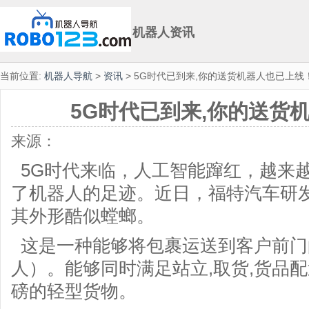
机器人资讯
当前位置:
机器人导航
>
资讯
> 5G时代已到来,你的送货机器人也已上线
5G时代已到来,你的送货
来源：
5G时代来临，人工智能蹿红，越来
了机器人的足迹。近日，福特汽车研
其外形酷似螳螂。
这是一种能够将包裹运送到客户前门
人）。能够同时满足站立,取货,货品配
磅的轻型货物。