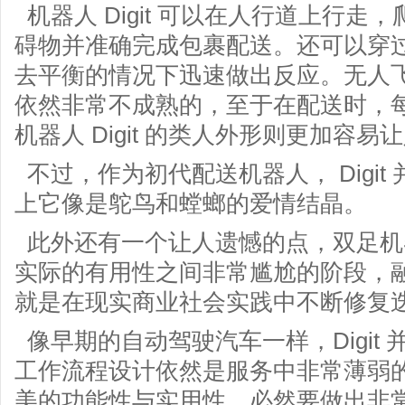
机器人 Digit 可以在人行道上行
碍物并准确完成包裹配送。还可以穿
去平衡的情况下迅速做出反应。无人
依然非常不成熟的，至于在配送时，
机器人 Digit 的类人外形则更加容易
不过，作为初代配送机器人， Digi
上它像是鸵鸟和螳螂的爱情结晶。
此外还有一个让人遗憾的点，双足机
实际的有用性之间非常尴尬的阶段，
就是在现实商业社会实践中不断修复
像早期的自动驾驶汽车一样，Digit
工作流程设计依然是服务中非常薄弱
美的功能性与实用性，必然要做出非