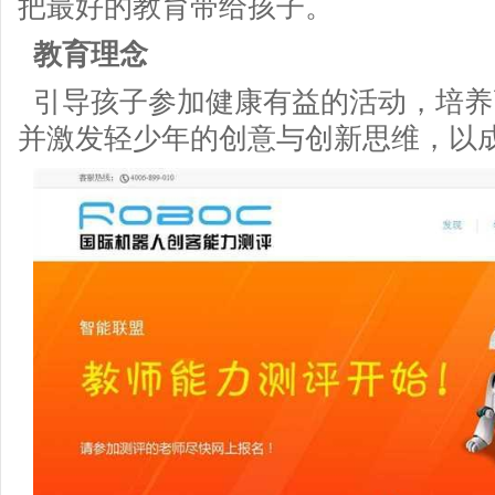
把最好的教育带给孩子。
教育理念
引导孩子参加健康有益的活动，培养
并激发轻少年的创意与创新思维，以