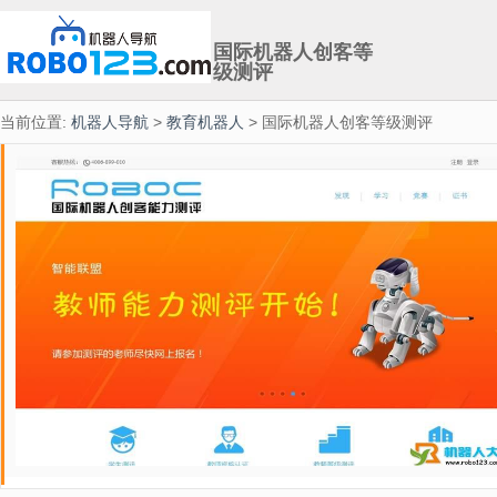
国际机器人创客等
级测评
当前位置:
机器人导航
>
教育机器人
> 国际机器人创客等级测评