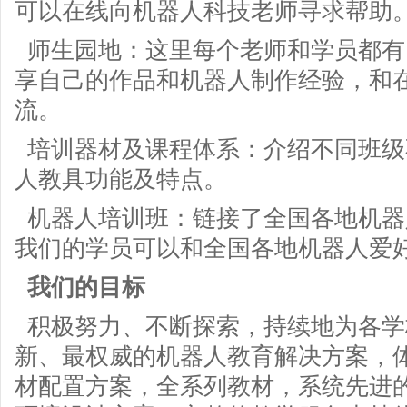
可以在线向机器人科技老师寻求帮助
师生园地：这里每个老师和学员都有
享自己的作品和机器人制作经验，和
流。
培训器材及课程体系：介绍不同班级
人教具功能及特点。
机器人培训班：链接了全国各地机器
我们的学员可以和全国各地机器人爱
我们的目标
积极努力、不断探索，持续地为各学
新、最权威的机器人教育解决方案，
材配置方案，全系列教材，系统先进