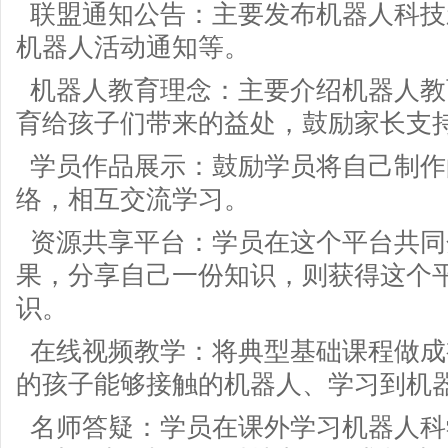
联盟通知公告：主要发布机器人科技
机器人活动通知等。
机器人教育理念：主要介绍机器人教
育给孩子们带来的益处，鼓励家长支
学员作品展示：鼓励学员将自己制作
络，相互交流学习。
资源共享平台：学员在这个平台共同
果，分享自己一份知识，则获得这个
识。
在线视频教学：将典型基础课程做成
的孩子能够接触的机器人、学习到机
名师答疑：学员在课外学习机器人科