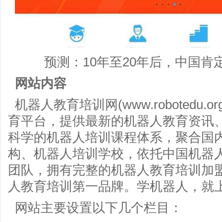
预测：10年至20年后，中国肯定
网站内容
机器人教育培训网(www.robotedu
育平台，提供最新的机器人教育资讯
科学的机器人培训课程体系，聚合国
构、机器人培训学校，依托中国机器
团队，拥有完整的机器人教育培训加
人教育培训第一品牌。学机器人，就
网站主要设置以下几个栏目：