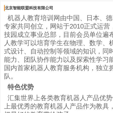
北京智能联盟科技有限公司
机器人教育培训网由中国、日本、德
专家共同创立，网站于2010正式运
技园成立事业总部，目前会员单位遍
人教学可以培育学生在物理、数学、
式设计、自动控制等领域的知识，同
能力、团队协作能力以及探索性学习
国内首家机器人教育服务机构，独立
队。
特色优势
汇集世界上各类教育机器人产品优势
上最优秀的教育机器人产品作为教具