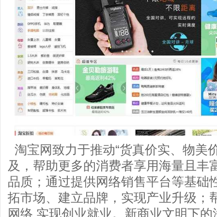
淘宝网致力于推动“货真价实、物美价
及，帮助更多的消费者享用海量且丰
品质；通过提供网络销售平台等基础
拓市场、建立品牌，实现产业升级；
网络 实现创业就业。新商业文明下的淘