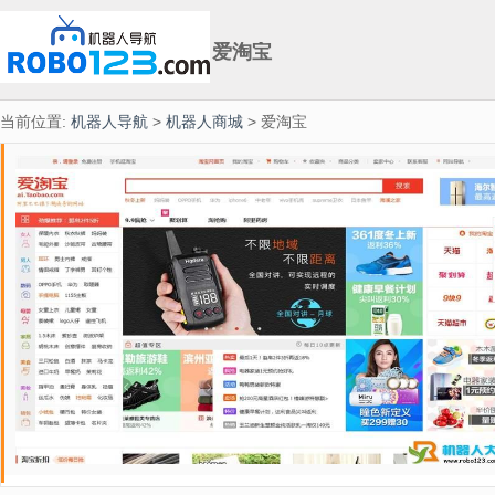
爱淘宝
当前位置:
机器人导航
>
机器人商城
> 爱淘宝