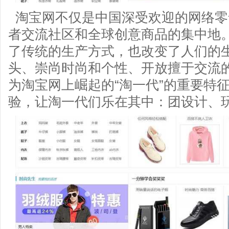
淘宝网不仅是中国深受欢迎的网络零
者交流社区和全球创意商品的集中地
了传统的生产方式，也改变了人们的
头、崇尚时尚和个性、开放擅于交流
为淘宝网上崛起的“淘一代”的重要特
验，让淘一代们乐在其中：团设计、