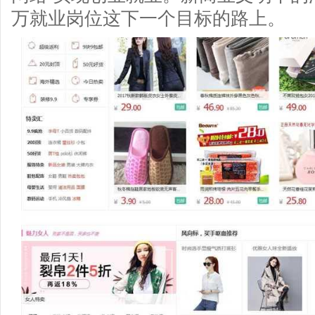
万就业岗位这下一个目标的路上。