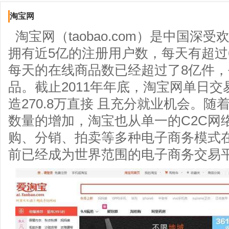
淘宝网
淘宝网（taobao.com）是中国深
拥有近5亿的注册用户数，每天有超过6
每天的在线商品数已经超过了8亿件，
品。截止2011年年底，淘宝网单日交
造270.8万直接 且充分就业机会。
数量的增加，淘宝也从单一的C2C网
购、分销、拍卖等多种电子商务模式
前已经成为世界范围的电子商务交易