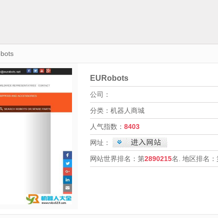
bots
EURobots
公司：
分类：机器人商城
人气指数：
8403
网址：
网站世界排名：第
2890215
名. 地区排名：