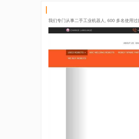
我们专门从事二手工业机器人, 600 多名使用过