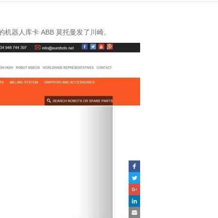
的机器人库卡 ABB 莫托曼发了川崎。