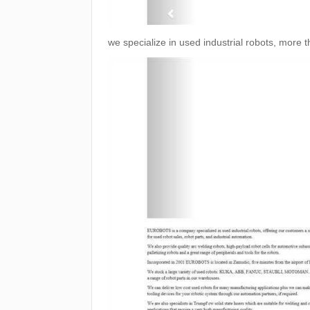
we specialize in used industrial robots, mor