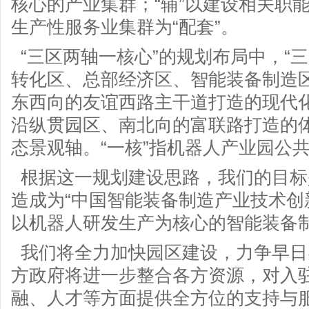
核心的产业集群；“辅”以建设相关职
生产性服务业集群为“配套”。
“三区两轴一核心”的规划布局中，“
转化区、总部经济区、智能装备制造区
东西向的友谊西路主干道打造的现代
沿纵贯园区、南北向的富联路打造的
态景观轴。“一核”指机器人产业园公
根据这一规划建设思路，我们的目标
造成为“中国智能装备制造产业技术
以机器人研发生产为核心的智能装备制
我们将全力加快园区建设，力争早日
方政府将进一步整合各方资源，对入
融、人才等方面提供全方位的支持与