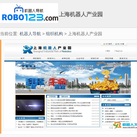
上海机器人产业园
当前位置:
机器人导航
>
组织机构
> 上海机器人产业园