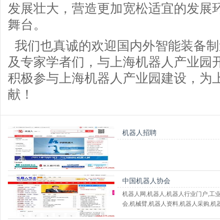
发展壮大，营造更加宽松适宜的发展
舞台。
我们也真诚的欢迎国内外智能装备制
及专家学者们，与上海机器人产业园
积极参与上海机器人产业园建设，为
献！
机器人招聘
中国机器人协会
机器人网,机器人,机器人行业门户,工
会,机械臂,机器人资料,机器人采购,机