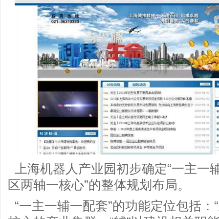
上海机器人产业园初步确定“一主一辅
区两轴一核心”的整体规划布局。
“一主一辅一配套”的功能定位包括：