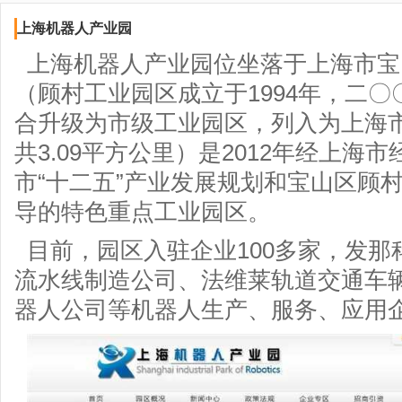
上海机器人产业园
上海机器人产业园位坐落于上海市宝
（顾村工业园区成立于1994年，二
合升级为市级工业园区，列入为上海市
共3.09平方公里）是2012年经上海
市“十二五”产业发展规划和宝山区顾
导的特色重点工业园区。
目前，园区入驻企业100多家，发那
流水线制造公司、法维莱轨道交通车辆
器人公司等机器人生产、服务、应用