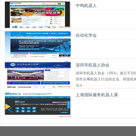
中鸣机器人
自动化学会
深圳市机器人协会
深圳市机器人协会（SRA）成立于20
圳市从事机器人行业的企业、研发机
法人
上海国际服务机器人展