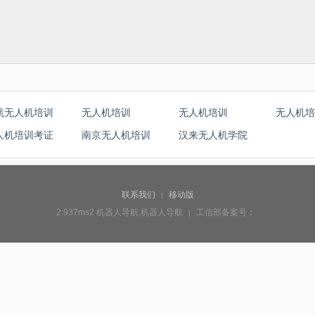
航无人机培训
无人机培训
无人机培训
人机培训考证
南京无人机培训
汉来无人机学院
联系我们
移动版
|
2:937ms2
机器人导航.机器人导航
工信部备案号：
|