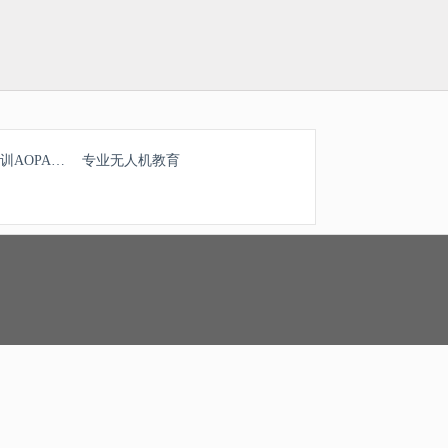
无人机培训AOPA考证
专业无人机教育