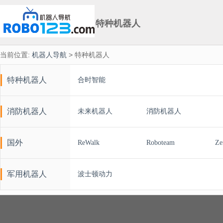
特种机器人
当前位置:
机器人导航
> 特种机器人
特种机器人
合时智能
消防机器人
未来机器人
消防机器人
国外
ReWalk
Roboteam
Ze
军用机器人
波士顿动力