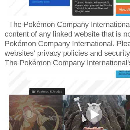
The Pokémon Company International i
content of any linked website that is 
Pokémon Company International. Plea
websites' privacy policies and securit
The Pokémon Company International's