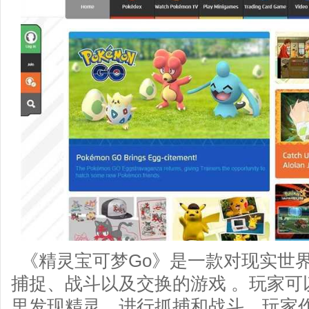
《精灵宝可梦Go》是一款对现实世
捕捉、战斗以及交换的游戏 。玩家可
里发现精灵，进行抓捕和战斗。玩家