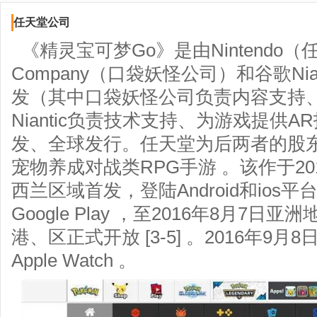
任天堂公司
《精灵宝可梦Go》是由Nintendo（任天
Company（口袋妖怪公司）和谷歌Nian
发（其中口袋妖怪公司负责内容支持
Niantic负责技术支持、为游戏提供
发、全球发行。任天堂为后两者的股
宠物养成对战类RPG手游 。该作于20
西兰区域首发，登陆Android和ios平台，
Google Play ，至2016年8月7
港、区正式开放 [3-5] 。2016年9
Apple Watch 。