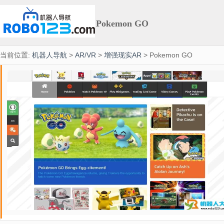
Pokemon GO
当前位置:
机器人导航
>
AR/VR
>
增强现实AR
> Pokemon GO