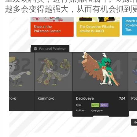
越多会变得越强大，从而有机会抓到更