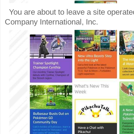
You are about to leave a site opera
Company International, Inc.