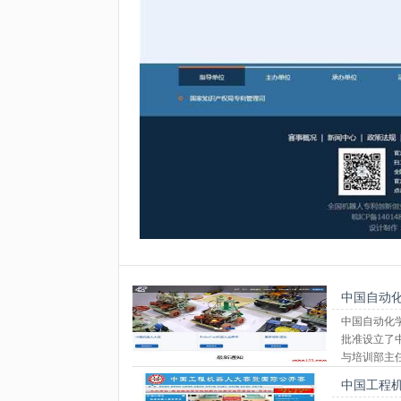
中国自动
中国自动化学
批准设立了
与培训部主
中国工程