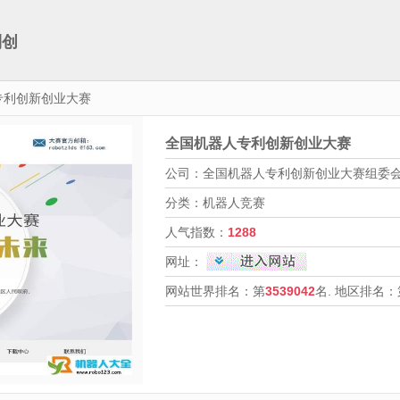
利创
专利创新创业大赛
全国机器人专利创新创业大赛
公司：全国机器人专利创新创业大赛组委
分类：机器人竞赛
人气指数：
1288
网址：
网站世界排名：第
3539042
名. 地区排名：