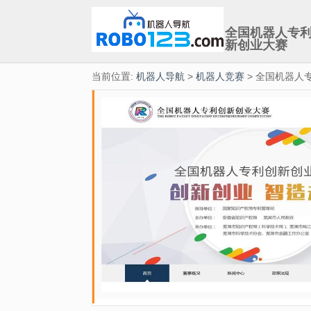
全国机器人专
新创业大赛
当前位置:
机器人导航
>
机器人竞赛
> 全国机器人