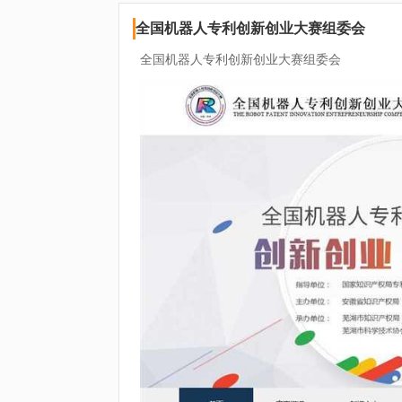
全国机器人专利创新创业大赛组委会
全国机器人专利创新创业大赛组委会