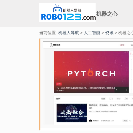
机器之心
当前位置:
机器人导航
>
人工智能
>
资讯
> 机器之