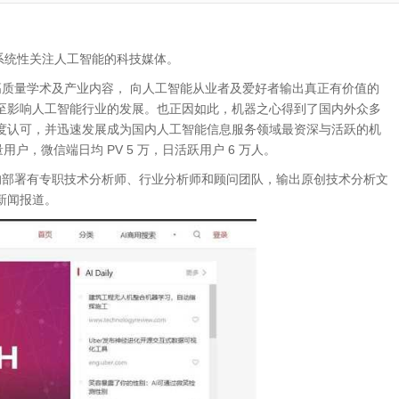
首家系统性关注人工智能的科技媒体。
质量学术及产业内容， 向人工智能从业者及爱好者输出真正有价值的
至影响人工智能行业的发展。也正因如此，机器之心得到了国内外众多
度认可，并迅速发展成为国内人工智能信息服务领域最资深与活跃的机
户，微信端日均 PV 5 万，日活跃用户 6 万人。
部署有专职技术分析师、行业分析师和顾问团队，输出原创技术分析文
新闻报道。