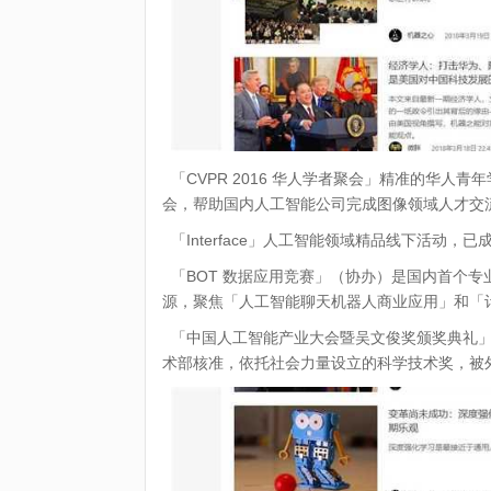
「CVPR 2016 华人学者聚会」精准的华人
会，帮助国内人工智能公司完成图像领域人才交
「Interface」人工智能领域精品线下活动
「BOT 数据应用竞赛」（协办）是国内首个
源，聚焦「人工智能聊天机器人商业应用」和「
「中国人工智能产业大会暨吴文俊奖颁奖典礼」
术部核准，依托社会力量设立的科学技术奖，被