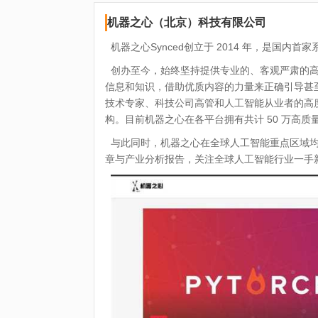
机器之心（北京）科技有限公司
机器之心Synced创立于 2014 年，是国内
创办至今，始终坚持提供专业的、客观严肃的高
信息和知识，借助优质内容的力量来正确引导甚
技术专家、科技公司高管和人工智能从业者的高
构。目前机器之心在各平台拥有共计 50 万高质量用
与此同时，机器之心在全球人工智能重点区域均
章与产业分析报告，关注全球人工智能行业一手