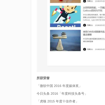
所获荣誉
「微软中国 2016 年度媒体奖」
今日头条 2016「年度科技头条号」
「虎嗅 2015 年度十佳作者」