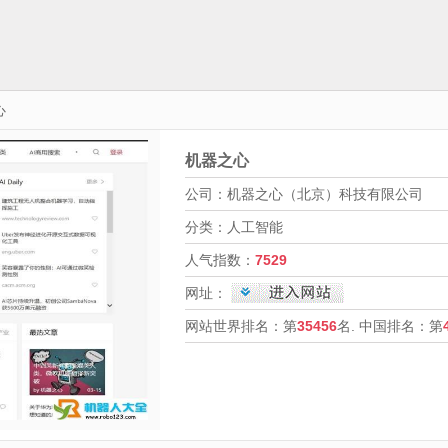
心
机器之心
公司：机器之心（北京）科技有限公司
分类：人工智能
人气指数：
7529
网址：
网站世界排名：第
35456
名. 中国排名：第