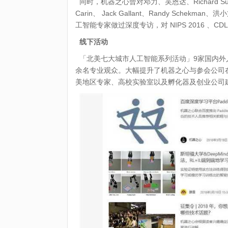
同时，机器之心曾对邓力、吴恩达、Richard Sutto
Carin、 Jack Gallant、Randy S
工智能专家做过深度专访，对 NIPS 2016 、
线下活动
「北美七大城市人工智能系列活动」9家国内外
余名专业观众。大幅提升了机器之心与参会公司
美地区专家、高校实验室以及孵化器及创业公司