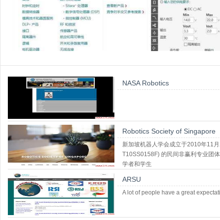
NASA Robotics
Robotics Society of Singapore
新加坡机器人学会成立于2010年11
T10SS0158F) 的民间非赢利
学者和学生
ARSU
A lot of people have a great expecta