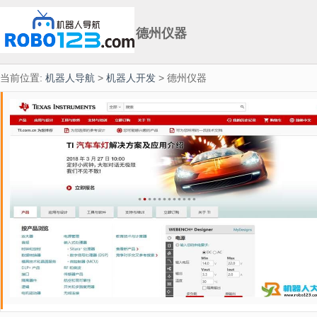
德州仪器
当前位置:
机器人导航
>
机器人开发
> 德州仪器