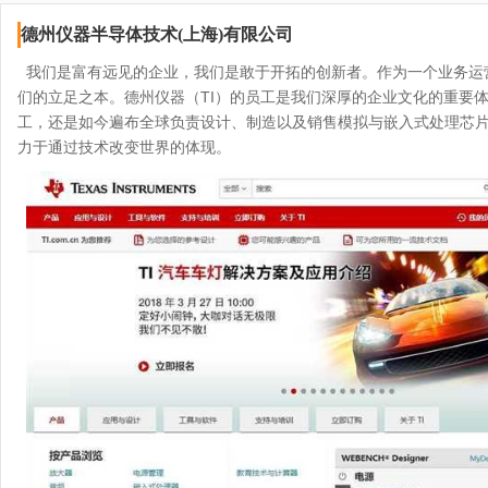
德州仪器半导体技术(上海)有限公司
我们是富有远见的企业，我们是敢于开拓的创新者。作为一个业务运营
们的立足之本。德州仪器（TI）的员工是我们深厚的企业文化的重要体现。
工，还是如今遍布全球负责设计、制造以及销售模拟与嵌入式处理芯片的 3
力于通过技术改变世界的体现。