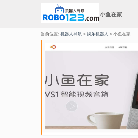
小鱼在家
当前位置:
机器人导航
>
娱乐机器人
> 小鱼在家