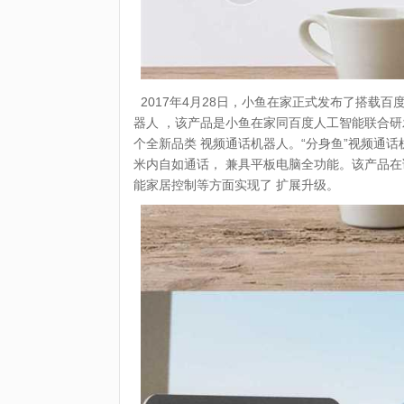
2017年4月28日，小鱼在家正式发布了搭载百度
器人 ，该产品是小鱼在家同百度人工智能联合研
个全新品类 视频通话机器人。“分身鱼”视频通
米内自如通话， 兼具平板电脑全功能。该产品
能家居控制等方面实现了 扩展升级。