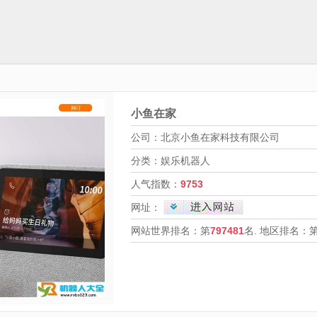
小鱼在家
公司：北京小鱼在家科技有限公司
分类：娱乐机器人
人气指数：
9753
网址：
网站世界排名：第
797481
名. 地区排名：