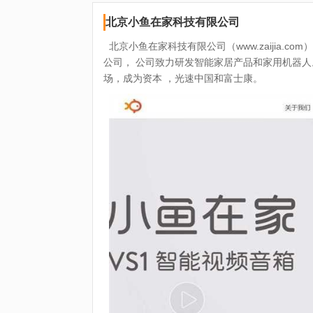
北京小鱼在家科技有限公司
北京小鱼在家科技有限公司（www.zaijia.com
公司， 公司致力研发智能家居产品和家用机器人。
场，成为资本 ，光速中国和富士康。