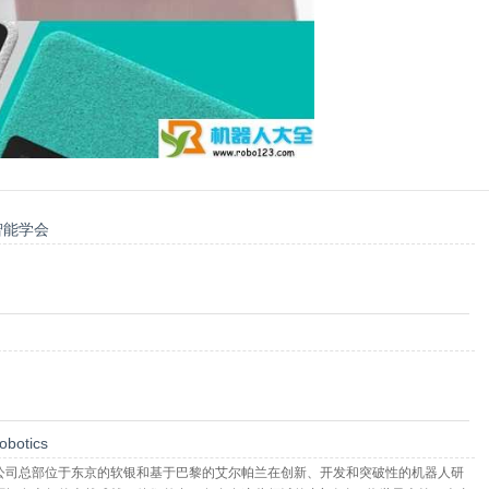
智能学会
obotics
公司总部位于东京的软银和基于巴黎的艾尔帕兰在创新、开发和突破性的机器人研